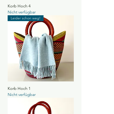
Korb Hoch 4
Nicht verfügbar
Leider schon weg!
Korb Hoch 1
Nicht verfügbar