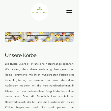
Unsere Körbe
Die Rubrik „Körbe“ ist uns eine Herzensangelegenheit!
Wir finden, dass diese nachhaltig handgefertigten
kleine Kunstwerke mit ihren wunderbaren Farben eine
tolle Ergänzung zu unserem Sortiment darstellen.
Außerdem möchten wir die Kunsthandwerkerinnen in
Ghana, die diese farbenfrohen Designkörbe herstellen,
unterstützen. Denn die Schönheit ihrer nachhaltigen
Handwerkskunst, der Stil und die Funktionalität dieser
Körbe begeistern uns! Sie sind perfekt zum