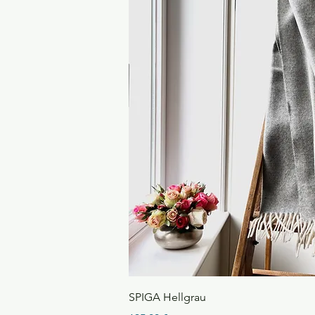
Schnellansi
SPIGA Hellgrau