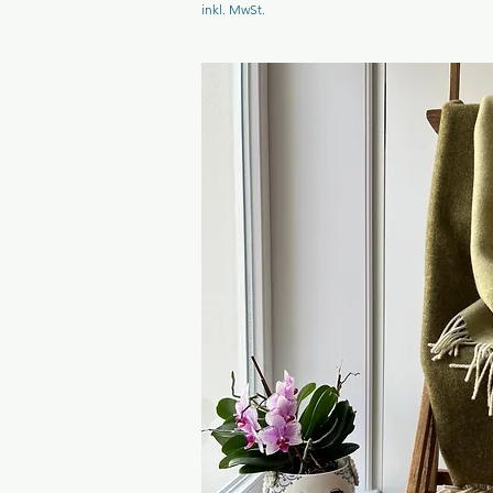
inkl. MwSt.