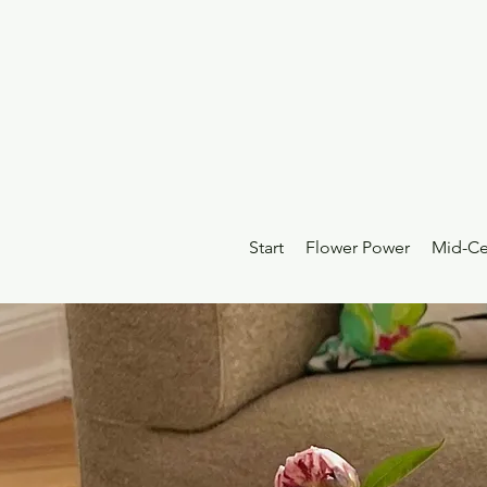
Start
Flower Power
Mid-Ce