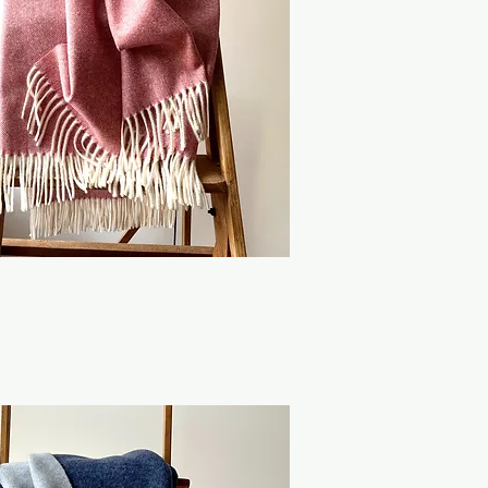
hnellansicht