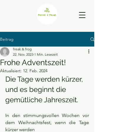
Beitrag
freak & frog
22. Nov. 2023
1 Min. Lesezeit
Frohe Adventszeit!
Aktualisiert:
12. Feb. 2024
Die Tage werden kürzer, 
und es beginnt die 
gemütliche Jahreszeit.
In den stimmungsvollen Wochen vor 
dem Weihnachtsfest, wenn die Tage 
kürzer werden