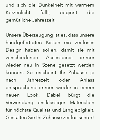
und sich die Dunkelheit mit warmem 
Kerzenlicht füllt, beginnt die 
gemütliche Jahreszeit.
Unsere Überzeugung ist es, dass unsere 
handgefertigten Kissen ein zeitloses 
Design haben sollen, damit sie mit 
verschiedenen Accessoires immer 
wieder neu in Szene gesetzt werden 
können. So erscheint Ihr Zuhause je 
nach Jahreszeit oder Anlass 
entsprechend immer wieder in einem 
neuen Look. Dabei bürgt die 
Verwendung erstklassiger Materialien 
für höchste Qualität und Langlebigkeit. 
Gestalten Sie Ihr Zuhause zeitlos schön!