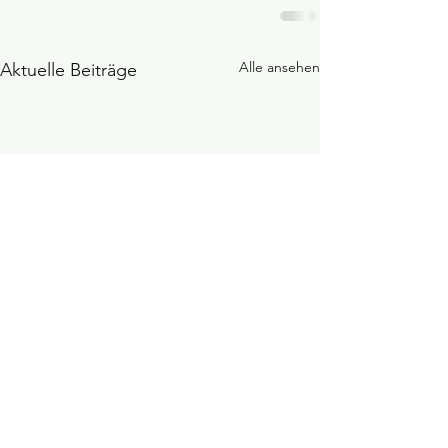
Alle ansehen
Aktuelle Beiträge