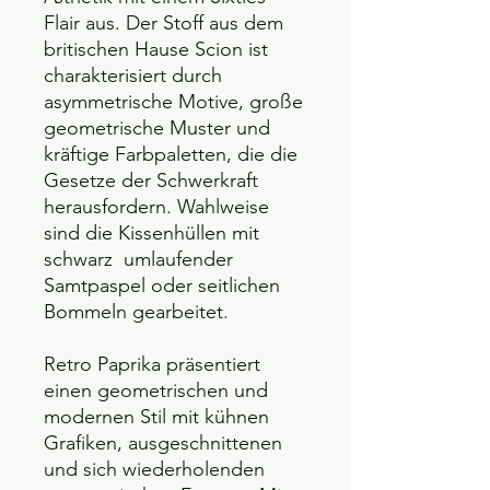
Flair aus. Der Stoff aus dem
britischen Hause Scion ist
charakterisiert durch
asymmetrische Motive, große
geometrische Muster und
kräftige Farbpaletten, die die
Gesetze der Schwerkraft
herausfordern. Wahlweise
sind die Kissenhüllen mit
schwarz umlaufender
Samtpaspel oder seitlichen
Bommeln gearbeitet.
Retro Paprika präsentiert
einen geometrischen und
modernen Stil mit kühnen
Grafiken, ausgeschnittenen
und sich wiederholenden