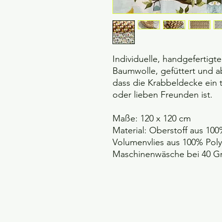
Individuelle, handgefertigte
Baumwolle, gefüttert und ab
dass die Krabbeldecke ein 
oder lieben Freunden ist.
Maße: 120 x 120 cm
Material: Oberstoff aus 100%
Volumenvlies aus 100% Poly
Maschinenwäsche bei 40 Gr