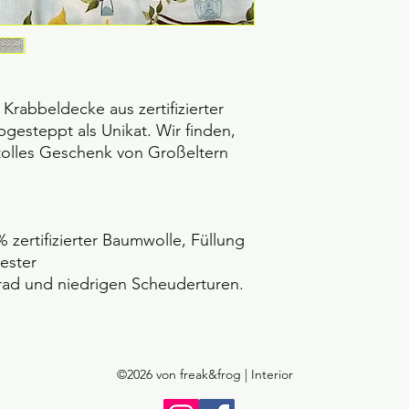
 Krabbeldecke aus zertifizierter
gesteppt als Unikat. Wir finden,
tolles Geschenk von Großeltern
 zertifizierter Baumwolle, Füllung
ester
ad und niedrigen Scheuderturen.
©2026
von freak&frog | Interior