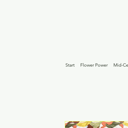
Start
Flower Power
Mid-Ce